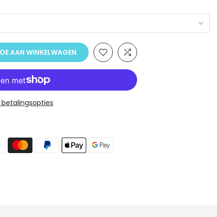
OE AAN WINKELWAGEN
 betalingsopties