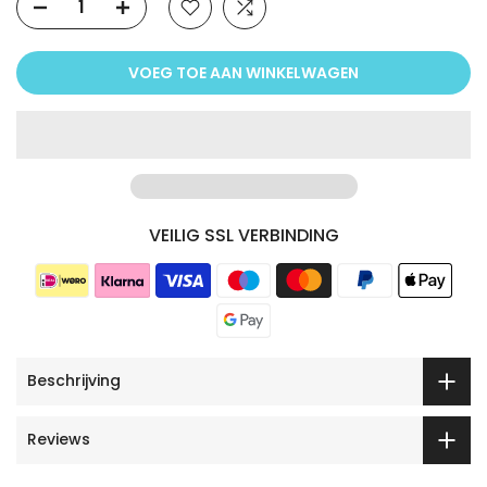
VOEG TOE AAN WINKELWAGEN
VEILIG SSL VERBINDING
Beschrijving
Reviews