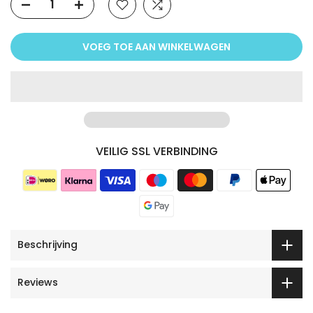
VOEG TOE AAN WINKELWAGEN
VEILIG SSL VERBINDING
Beschrijving
Reviews