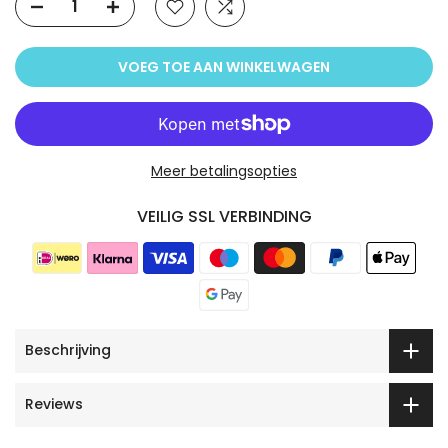
VOEG TOE AAN WINKELWAGEN
Meer betalingsopties
VEILIG SSL VERBINDING
Beschrijving
Reviews