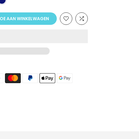
OE AAN WINKELWAGEN